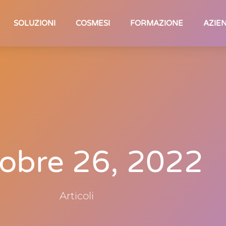
SOLUZIONI
COSMESI
FORMAZIONE
AZIE
obre 26, 2022
Articoli