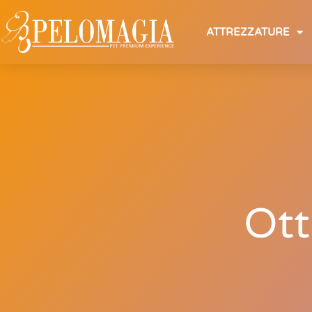
ATTREZZATURE
Ott