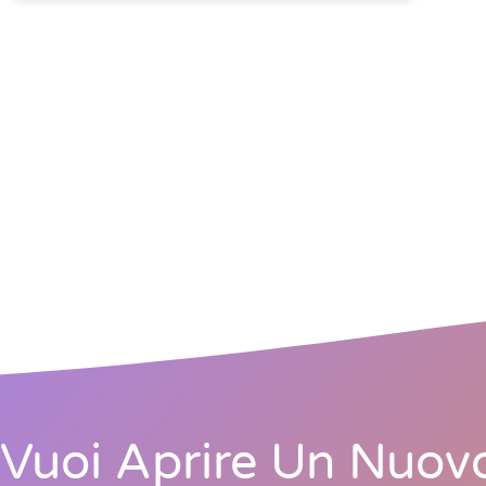
Vuoi Aprire Un Nuov