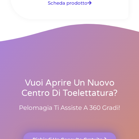
Scheda prodotto
Vuoi Aprire Un Nuovo
Centro Di Toelettatura?
Pelomagia Ti Assiste A 360 Gradi!