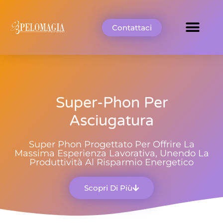
Contattaci
Super-Phon Per
Asciugatura
Super Phon Progettato Per Offrire La
Massima Esperienza Lavorativa, Unendo La
Produttività Al Risparmio Energetico
Scopri Di Più