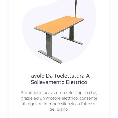
Tavolo Da Toelettatura A
Sollevamento Elettrico
È dotato di un sistema telescopico che,
grazie ad un motore elettrico, consente
di regolare in modo silenzioso l’altezza
del piano.