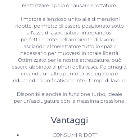
elettrizzare il pelo o causare scottature.
Il motore silenzioso unito alle dimensioni
ridotte, permette di essere posizionato sotto
all’asse di asciugatura, integrandosi
perfettamente nell’ambiente di lavoro e
lasciando al toelettatore tutto lo spazio
necessario per muoversi in totale libertà.
Ottimizzato per le nostre attrezzature, può
essere abbinato al phon della vasca Pelomagia,
creando un altro punto di asciugatura e
riducendo significativamente i tempi di lavoro.
Disponibile anche in funzione turbo, ideale
per un’asciugatura con la massima pressione.
Vantaggi
CONSUMI RIDOTTI