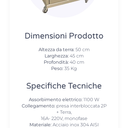
Dimensioni Prodotto
Altezza da terra:
50 cm
Larghezza:
45 cm
Profondità:
40 cm
Peso:
35 Kg
Specifiche Tecniche
Assorbimento elettrico:
1100 W
Collegamento:
presa interbloccata 2P
+ Terra,
16A- 220V, monofase
Materiale:
Acciaio inox 304 AISI