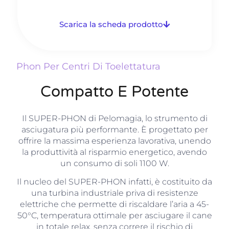
Scarica la scheda prodotto
Phon Per Centri Di Toelettatura
Compatto E Potente
Il SUPER-PHON di Pelomagia, lo strumento di
asciugatura più performante. È progettato per
offrire la massima esperienza lavorativa, unendo
la produttività al risparmio energetico, avendo
un consumo di soli 1100 W.
Il nucleo del SUPER-PHON infatti, è costituito da
una turbina industriale priva di resistenze
elettriche che permette di riscaldare l’aria a 45-
50°C, temperatura ottimale per asciugare il cane
in totale relax, senza correre il rischio di