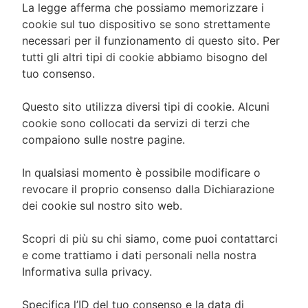
La legge afferma che possiamo memorizzare i
cookie sul tuo dispositivo se sono strettamente
necessari per il funzionamento di questo sito. Per
tutti gli altri tipi di cookie abbiamo bisogno del
tuo consenso.
Questo sito utilizza diversi tipi di cookie. Alcuni
cookie sono collocati da servizi di terzi che
compaiono sulle nostre pagine.
In qualsiasi momento è possibile modificare o
revocare il proprio consenso dalla Dichiarazione
dei cookie sul nostro sito web.
Scopri di più su chi siamo, come puoi contattarci
e come trattiamo i dati personali nella nostra
Informativa sulla privacy.
Specifica l’ID del tuo consenso e la data di