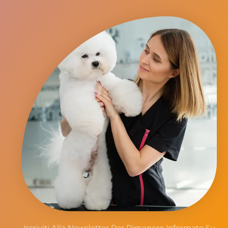
Iscriviti Alla Newsletter Per Rimanere Informato Su