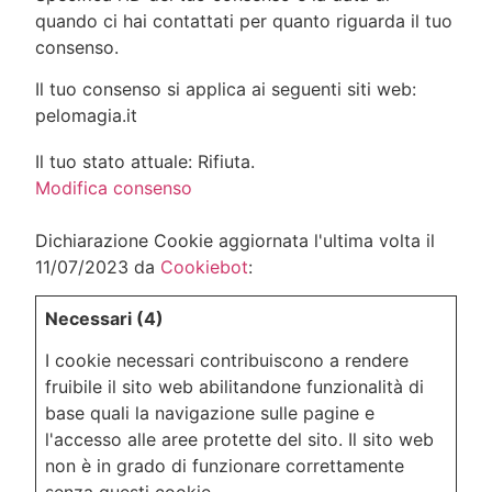
quando ci hai contattati per quanto riguarda il tuo
consenso.
Il tuo consenso si applica ai seguenti siti web:
pelomagia.it
Il tuo stato attuale: Rifiuta.
Modifica consenso
Dichiarazione Cookie aggiornata l'ultima volta il
11/07/2023 da
Cookiebot
:
Necessari (4)
I cookie necessari contribuiscono a rendere
fruibile il sito web abilitandone funzionalità di
base quali la navigazione sulle pagine e
l'accesso alle aree protette del sito. Il sito web
non è in grado di funzionare correttamente