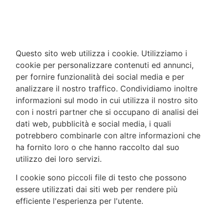
Questo sito web utilizza i cookie. Utilizziamo i
cookie per personalizzare contenuti ed annunci,
per fornire funzionalità dei social media e per
analizzare il nostro traffico. Condividiamo inoltre
informazioni sul modo in cui utilizza il nostro sito
con i nostri partner che si occupano di analisi dei
dati web, pubblicità e social media, i quali
potrebbero combinarle con altre informazioni che
ha fornito loro o che hanno raccolto dal suo
utilizzo dei loro servizi.
I cookie sono piccoli file di testo che possono
essere utilizzati dai siti web per rendere più
efficiente l'esperienza per l'utente.