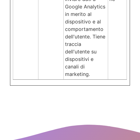
Google Analytics
in merito al
dispositivo e al
comportamento
dell'utente. Tiene
traccia
dell'utente su
dispositivi e
canali di
marketing.