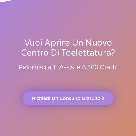
Vuoi Aprire Un Nuovo
Centro Di Toelettatura?
Pelomagia Ti Assiste A 360 Gradi!
Richiedi Un Consulto Gratuito