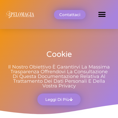
Contattaci
Cookie
Il Nostro Obiettivo È Garantirvi La Massima
Trasparenza Offrendovi La Consultazione
Di Questa Documentazione Relativa Al
Trattamento Dei Dati Personali E Della
Vostra Privacy
Leggi Di Più